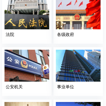
法院
各级政府
公安机关
事业单位