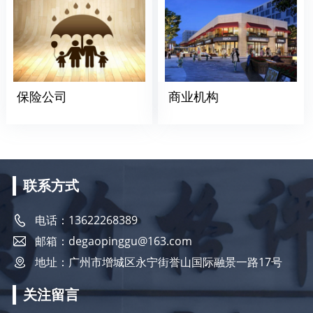
保险公司
商业机构
联系方式
电话：13622268389
邮箱：degaopinggu@163.com
地址：广州市增城区永宁街誉山国际融景一路17号
关注留言