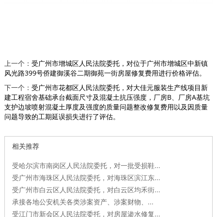
上一个：
受广州市增城区人民法院委托，对位于广州市增城区中新镇
风光路399号侨建御溪谷二期御苑一街房屋修复费用进行价格评估。
下一个：
受广州市花都区人民法院委托，对大佳元服装生产线项目新
建工程宿舍基础承台截面尺寸及混凝土抗压强度，厂房B、厂房A基坑
支护边坡喷射混凝土厚度及强度的质量问题整改修复费用以及因质量
问题导致的工期延误损失进行了评估。
相关推荐
受哈尔滨市南岗区人民法院委托，对一批受损鞋...
受广州市海珠区人民法院委托，对海珠区滨江东...
受广州市白云区人民法院委托，对白云区均禾街...
承接各地公安机关各类涉案资产、涉案财物、...
受江门市新会区人民法院委托，对房屋渗水修复...